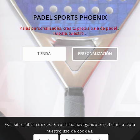
PADEL SPORTS PHOENIX
Palas personalizadas, crea tu propia pala de padel…
Tu pala, tu estilo…
TIENDA
PERSONALIZACIÓN
Este sitio utiliza cookies. Si continúa navegando por el sitio, acepta
nuestro uso de cookies.