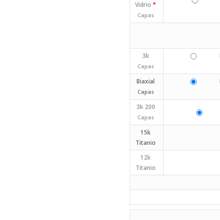
Vidrio
*
Capas
3k
Capas
Biaxial
Capas
3k 200
Capas
15k
Titanio
12k
Titanio