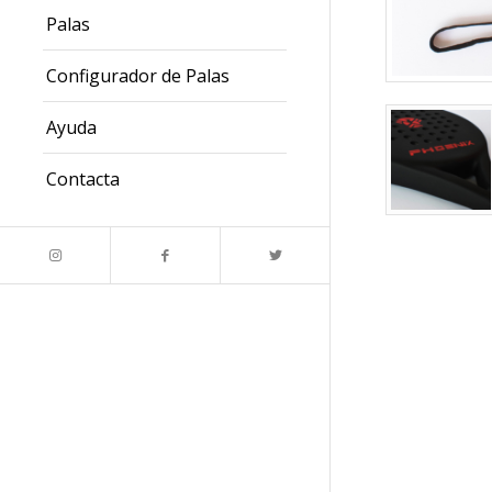
Palas
Configurador de Palas
Ayuda
Contacta