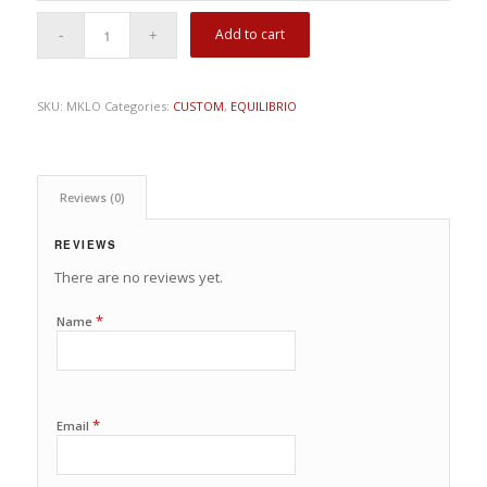
Add to cart
SKU:
MKLO
Categories:
CUSTOM
,
EQUILIBRIO
Reviews (0)
REVIEWS
There are no reviews yet.
*
Name
*
Email